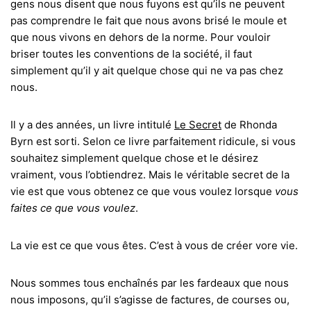
gens nous disent que nous fuyons est qu’ils ne peuvent
pas comprendre le fait que nous avons brisé le moule et
que nous vivons en dehors de la norme. Pour vouloir
briser toutes les conventions de la société, il faut
simplement qu’il y ait quelque chose qui ne va pas chez
nous.
Il y a des années, un livre intitulé
Le Secret
de Rhonda
Byrn est sorti. Selon ce livre parfaitement ridicule, si vous
souhaitez simplement quelque chose et le désirez
vraiment, vous l’obtiendrez. Mais le véritable secret de la
vie est que vous obtenez ce que vous voulez lorsque
vous
faites ce que vous voulez
.
La vie est ce que vous êtes. C’est à vous de créer vore vie.
Nous sommes tous enchaînés par les fardeaux que nous
nous imposons, qu’il s’agisse de factures, de courses ou,