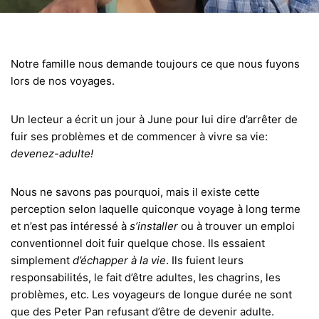
Notre famille nous demande toujours ce que nous fuyons
lors de nos voyages.
Un lecteur a écrit un jour à June pour lui dire d’arrêter de
fuir ses problèmes et de commencer à vivre sa vie:
devenez-adulte!
Nous ne savons pas pourquoi, mais il existe cette
perception selon laquelle quiconque voyage à long terme
et n’est pas intéressé à
s’installer
ou à trouver un emploi
conventionnel doit fuir quelque chose. Ils essaient
simplement
d’échapper à la vie
. Ils fuient leurs
responsabilités, le fait d’être adultes, les chagrins, les
problèmes, etc. Les voyageurs de longue durée ne sont
que des Peter Pan refusant d’être de devenir adulte.