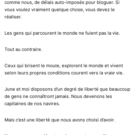
comme nous, de délais auto-imposés pour bloguer. Si
vous voulez vraiment quelque chose, vous devez le
réaliser.
Les gens qui parcourent le monde ne fuient pas la vie.
Tout au contraire.
Ceux qui brisent le moule, explorent le monde et vivent
selon leurs propres conditions courent vers la
vraie
vie.
June et moi disposons d’un degré de liberté que beaucoup
de gens ne connaîtront jamais. Nous devenons les
capitaines de nos navires.
Mais c’est une liberté que nous avons choisi d’avoir.