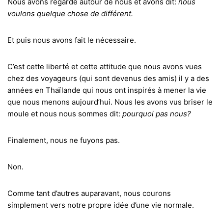
Nous avons regardé autour de nous et avons dit:
nous
voulons quelque chose de différent.
Et puis nous avons fait le nécessaire.
C’est cette liberté et cette attitude que nous avons vues
chez des voyageurs (qui sont devenus des amis) il y a des
années en Thaïlande qui nous ont inspirés à mener la vie
que nous menons aujourd’hui. Nous les avons vus briser le
moule et nous nous sommes dit:
pourquoi pas nous?
Finalement, nous ne fuyons pas.
Non.
Comme tant d’autres auparavant, nous courons
simplement vers notre propre idée d’une vie normale.