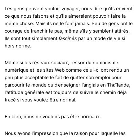
Les gens peuvent vouloir voyager, nous dire qu’ils envient
ce que nous faisons et qu’ils aimeraient pouvoir faire la
même chose. Mais ils ne le font jamais. Peu de gens ont le
courage de franchir le pas, même s’ils y semblent attirés.
Ils sont tout simplement
fascinés
par un mode de vie si
hors norme.
Même si les réseaux sociaux, l’essor du nomadisme
numérique et les sites Web comme celui-ci ont rendu un
peu plus acceptable le fait de quitter son emploi pour
parcourir le monde ou d’enseigner l’anglais en Thaïlande,
l’attitude générale est toujours de suivre le chemin déjà
tracé si vous voulez être normal.
Eh bien, nous ne voulons pas être normaux.
Nous avons l’impression que la raison pour laquelle les