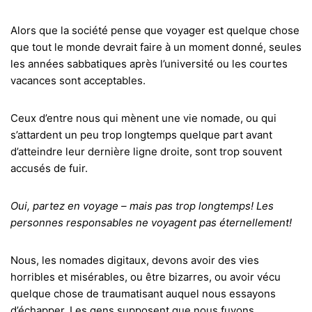
Alors que la société pense que voyager est quelque chose
que tout le monde devrait faire à un moment donné, seules
les années sabbatiques après l’université ou les courtes
vacances sont acceptables.
Ceux d’entre nous qui mènent une vie nomade, ou qui
s’attardent un peu trop longtemps quelque part avant
d’atteindre leur dernière ligne droite, sont trop souvent
accusés de fuir.
Oui, partez en voyage – mais pas trop longtemps! Les
personnes responsables ne voyagent pas éternellement!
Nous, les nomades digitaux, devons avoir des vies
horribles et misérables, ou être bizarres, ou avoir vécu
quelque chose de traumatisant auquel nous essayons
d’échapper. Les gens supposent que nous fuyons