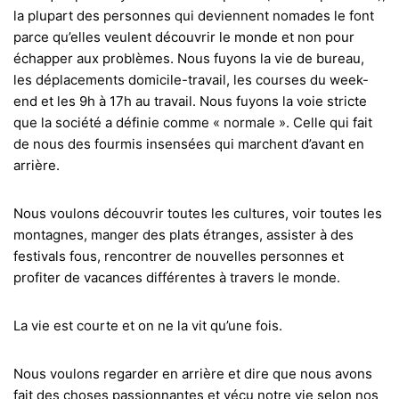
la plupart des personnes qui deviennent nomades le font
parce qu’elles veulent découvrir le monde et non pour
échapper aux problèmes. Nous fuyons la vie de bureau,
les déplacements domicile-travail, les courses du week-
end et les 9h à 17h au travail. Nous fuyons la voie stricte
que la société a définie comme « normale ». Celle qui fait
de nous des fourmis insensées qui marchent d’avant en
arrière.
Nous voulons découvrir toutes les cultures, voir toutes les
montagnes, manger des plats étranges, assister à des
festivals fous, rencontrer de nouvelles personnes et
profiter de vacances différentes à travers le monde.
La vie est courte et on ne la vit qu’une fois.
Nous voulons regarder en arrière et dire que nous avons
fait des choses passionnantes et vécu notre vie selon nos