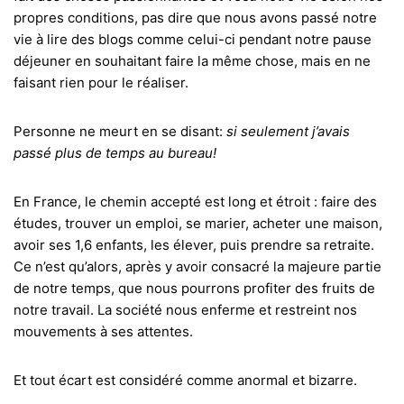
propres conditions, pas dire que nous avons passé notre
vie à lire des blogs comme celui-ci pendant notre pause
déjeuner en souhaitant faire la même chose, mais en ne
faisant rien pour le réaliser.
Personne ne meurt en se disant:
si seulement j’avais
passé plus de temps au bureau!
En France, le chemin accepté est long et étroit : faire des
études, trouver un emploi, se marier, acheter une maison,
avoir ses 1,6 enfants, les élever, puis prendre sa retraite.
Ce n’est qu’alors, après y avoir consacré la majeure partie
de notre temps, que nous pourrons profiter des fruits de
notre travail. La société nous enferme et restreint nos
mouvements à ses attentes.
Et tout écart est considéré comme anormal et bizarre.