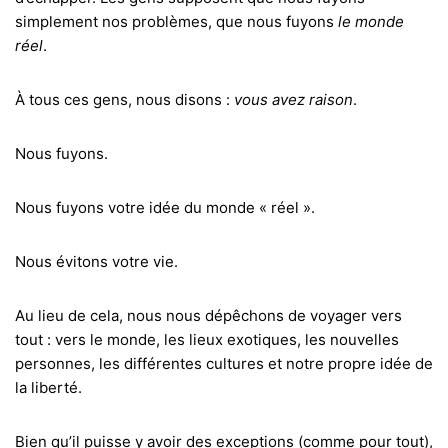
simplement nos problèmes, que nous fuyons
le monde
réel
.
À tous ces gens, nous disons :
vous avez raison
.
Nous fuyons.
Nous fuyons votre idée du monde « réel ».
Nous évitons votre vie.
Au lieu de cela, nous nous dépêchons de voyager vers
tout : vers le monde, les lieux exotiques, les nouvelles
personnes, les différentes cultures et notre propre idée de
la liberté.
Bien qu’il puisse y avoir des exceptions (comme pour tout),