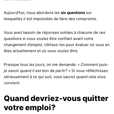
Aujourd’hui, nous abordons les
six questions
sur
lesquelles il est impossible de faire des compromis.
Vous avez besoin de réponses solides à chacune de ces
questions si vous voulez être confiant avant votre
changement d’emploi. Utilisez-les pour évaluer où vous en
êtes actuellement et où vous voulez être.
Presque tous les jours, on me demande: «
Comment puis-
je savoir quand il est bon de partir?
» Si vous réfléchissez
sérieusement à ce qui suit, vous saurez quand cela vous
convient.
Quand devriez-vous quitter
votre emploi?