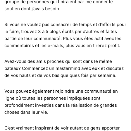
groupe de personnes qui finiraient par me donner le
soutien dont j’avais besoin.
Si vous ne voulez pas consacrer de temps et d’efforts pour
le faire, trouvez 3 à 5 blogs écrits par d’autres et faites
partie de leur communauté. Plus vous êtes actif avec les
commentaires et les e-mails, plus vous en tirerez profit.
Avez-vous des amis proches qui sont dans le même
bateau? Commencez un mastermind avec eux et discutez
de vos hauts et de vos bas quelques fois par semaine.
Vous pouvez également rejoindre une communauté en
ligne où toutes les personnes impliquées sont
profondément investies dans la réalisation de grandes
choses dans leur vie.
C’est vraiment inspirant de voir autant de gens apporter