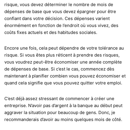
risque, vous devez déterminer le nombre de mois de
dépenses de base que vous devez épargner pour être
confiant dans votre décision. Ces dépenses varient
énormément en fonction de l’endroit où vous vivez, des
coûts fixes actuels et des habitudes sociales.
Encore une fois, cela peut dépendre de votre tolérance au
risque. Si vous êtes plus réticent à prendre des risques,
vous voudrez peut-être économiser une année complète
de dépenses de base. Si c’est le cas, commencez dès
maintenant à planifier combien vous pouvez économiser et
quand cela signifie que vous pouvez quitter votre emploi.
C’est déjà assez stressant de commencer à créer une
entreprise. N’avoir pas d’argent à la banque au début peut
aggraver la situation pour beaucoup de gens. Donc, je
recommanderais d’avoir au moins quelques mois de côté.