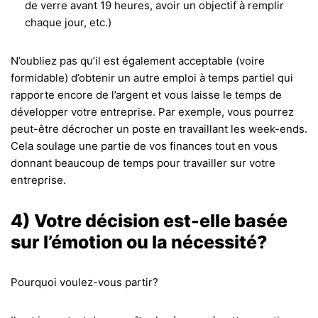
de verre avant 19 heures, avoir un objectif à remplir
chaque jour, etc.)
N’oubliez pas qu’il est également acceptable (voire
formidable) d’obtenir un autre emploi à temps partiel qui
rapporte encore de l’argent et vous laisse le temps de
développer votre entreprise. Par exemple, vous pourrez
peut-être décrocher un poste en travaillant les week-ends.
Cela soulage une partie de vos finances tout en vous
donnant beaucoup de temps pour travailler sur votre
entreprise.
4) Votre décision est-elle basée
sur l’émotion ou la nécessité?
Pourquoi voulez-vous partir?