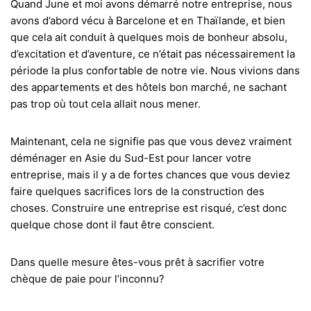
Quand June et moi avons démarré notre entreprise, nous
avons d’abord vécu à Barcelone et en Thaïlande, et bien
que cela ait conduit à quelques mois de bonheur absolu,
d’excitation et d’aventure, ce n’était pas nécessairement la
période la plus confortable de notre vie. Nous vivions dans
des appartements et des hôtels bon marché, ne sachant
pas trop où tout cela allait nous mener.
Maintenant, cela ne signifie pas que vous devez vraiment
déménager en Asie du Sud-Est pour lancer votre
entreprise, mais il y a de fortes chances que vous deviez
faire quelques sacrifices lors de la construction des
choses. Construire une entreprise est risqué, c’est donc
quelque chose dont il faut être conscient.
Dans quelle mesure êtes-vous prêt à sacrifier votre
chèque de paie pour l’inconnu?