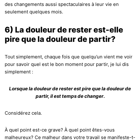
des changements aussi spectaculaires à leur vie en
seulement quelques mois.
6) La douleur de rester est-elle
pire que la douleur de partir?
Tout simplement, chaque fois que quelqu’un vient me voir
pour savoir quel est le bon moment pour partir, je lui dis
simplement :
Lorsque la douleur de rester est pire que la douleur de
partir, il est temps de changer
.
Considérez cela.
À quel point est-ce grave? À quel point êtes-vous
malheureux? Ce malheur dans votre travail se manifeste-t-