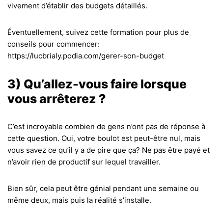
vivement d’établir des budgets détaillés.
Éventuellement, suivez cette formation pour plus de
conseils pour commencer:
https://lucbrialy.podia.com/gerer-son-budget
3) Qu’allez-vous faire lorsque
vous arrêterez ?
C’est incroyable combien de gens n’ont pas de réponse à
cette question. Oui, votre boulot est peut-être nul, mais
vous savez ce qu’il y a de pire que ça? Ne pas être payé et
n’avoir rien de productif sur lequel travailler.
Bien sûr, cela peut être génial pendant une semaine ou
même deux, mais puis la réalité s’installe.