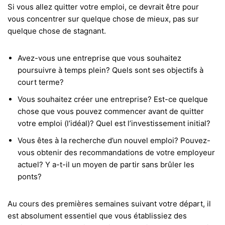
Si vous allez quitter votre emploi, ce devrait être pour
vous concentrer sur quelque chose de mieux, pas sur
quelque chose de stagnant.
Avez-vous une entreprise que vous souhaitez
poursuivre à temps plein? Quels sont ses objectifs à
court terme?
Vous souhaitez créer une entreprise? Est-ce quelque
chose que vous pouvez commencer avant de quitter
votre emploi (l’idéal)? Quel est l’investissement initial?
Vous êtes à la recherche d’un nouvel emploi? Pouvez-
vous obtenir des recommandations de votre employeur
actuel? Y a-t-il un moyen de partir sans brûler les
ponts?
Au cours des premières semaines suivant votre départ, il
est absolument essentiel que vous établissiez des