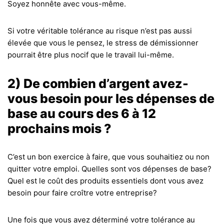
Soyez honnête avec vous-même.
Si votre véritable tolérance au risque n’est pas aussi
élevée que vous le pensez, le stress de démissionner
pourrait être plus nocif que le travail lui-même.
2) De combien d’argent avez-
vous besoin pour les dépenses de
base au cours des 6 à 12
prochains mois ?
C’est un bon exercice à faire, que vous souhaitiez ou non
quitter votre emploi. Quelles sont vos dépenses de base?
Quel est le coût des produits essentiels dont vous avez
besoin pour faire croître votre entreprise?
Une fois que vous avez déterminé votre tolérance au