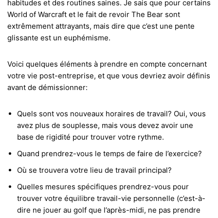
habitudes et des routines saines. Je sais que pour certains
World of Warcraft et le fait de revoir The Bear sont
extrêmement attrayants, mais dire que c’est une pente
glissante est un euphémisme.
Voici quelques éléments à prendre en compte concernant
votre vie post-entreprise, et que vous devriez avoir définis
avant de démissionner:
Quels sont vos nouveaux horaires de travail? Oui, vous
avez plus de souplesse, mais vous devez avoir une
base de rigidité pour trouver votre rythme.
Quand prendrez-vous le temps de faire de l’exercice?
Où se trouvera votre lieu de travail principal?
Quelles mesures spécifiques prendrez-vous pour
trouver votre équilibre travail-vie personnelle (c’est-à-
dire ne jouer au golf que l’après-midi, ne pas prendre