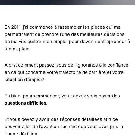
En 2011, j’ai commencé à rassembler les pièces qui me
permettraient de prendre l’une des meilleures décisions
de ma vie: quitter mon emploi pour devenir entrepreneur à
temps plein.
Alors, comment passez-vous de l’ignorance à la confiance
en ce qui concerne votre trajectoire de carrière et votre
situation d’emploi?
Eh bien, pour commencer, vous devez vous poser des
questions difficiles
.
Et vous devez y avoir des réponses détaillées afin de
pouvoir aller de l’avant en sachant que vous avez pris la
bonne décision.