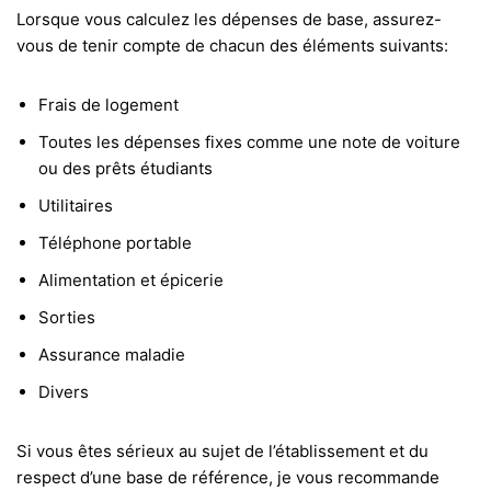
Lorsque vous calculez les dépenses de base, assurez-
vous de tenir compte de chacun des éléments suivants:
Frais de logement
Toutes les dépenses fixes comme une note de voiture
ou des prêts étudiants
Utilitaires
Téléphone portable
Alimentation et épicerie
Sorties
Assurance maladie
Divers
Si vous êtes sérieux au sujet de l’établissement et du
respect d’une base de référence, je vous recommande