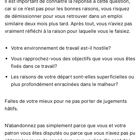
Il est important de connaître la réponse à cette question,
car si ce n’est pas pour les bonnes raisons, vous risquez
de démissionner pour vous retrouver dans un emploi
similaire deux mois plus tard. Après tout, vous n’aviez pas
vraiment réfléchi à la raison pour laquelle vous le faisiez.
Votre environnement de travail est-il hostile?
Vous rapprochez-vous des objectifs que vous vous êtes
fixés dans ce travail?
Les raisons de votre départ sont-elles superficielles ou
plus profondément enracinées dans le malheur?
Faites de votre mieux pour ne pas porter de jugements
hâtifs.
N’abandonnez pas simplement parce que vous et votre
patron vous êtes disputés ou parce que vous n’avez pas pu