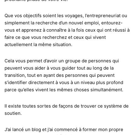
Que vos objectifs soient les voyages, l’entrepreneuriat ou
simplement la recherche d’un nouvel emploi, entourez-
vous et apprenez à connaître à la fois ceux qui ont réussi à
faire ce que vous recherchez et ceux qui vivent
actuellement la même situation.
Cela vous permet d’avoir un groupe de personnes qui
peuvent vous aider à vous guider tout au long de la
transition, tout en ayant des personnes qui peuvent
s’identifier directement à vous à un niveau plus profond
parce qu’elles vivent les mêmes choses simultanément.
Il existe toutes sortes de façons de trouver ce système de
soutien.
J’ai lancé un blog et j’ai commencé à former mon propre