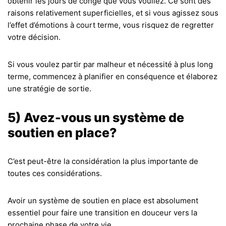
obtenir les jours de congé que vous vouliez. Ce sont des
raisons relativement superficielles, et si vous agissez sous
l’effet d’émotions à court terme, vous risquez de regretter
votre décision.
Si vous voulez partir par malheur et nécessité à plus long
terme, commencez à planifier en conséquence et élaborez
une stratégie de sortie.
5) Avez-vous un système de
soutien en place?
C’est peut-être la considération la plus importante de
toutes ces considérations.
Avoir un système de soutien en place est absolument
essentiel pour faire une transition en douceur vers la
prochaine phase de votre vie.