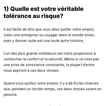
1) Quelle est votre véritable
tolérance au risque?
Il est facile de dire que vous allez quitter votre emploi,
créer une entreprise ou voyager dans le monde entier,
mais y donner suite est une toute autre histoire.
L’un des plus grands inhibiteurs est notre propension à
rechercher le
confort
et la
sécurité
. Même si ce n’est pas
une prise de conscience consciente, la plupart d’entre
nous aspirent à ces deux choses.
Quand vous quittez votre emploi, il y a de fortes chances
que, pendant un certain temps, ces deux choses soient en
pénurie.