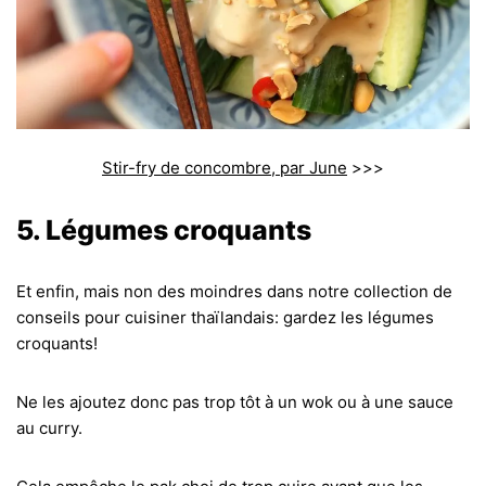
Stir-fry de concombre, par June
>>>
5. Légumes croquants
Et enfin, mais non des moindres dans notre collection de
conseils pour cuisiner thaïlandais: gardez les légumes
croquants!
Ne les ajoutez donc pas trop tôt à un wok ou à une sauce
au curry.