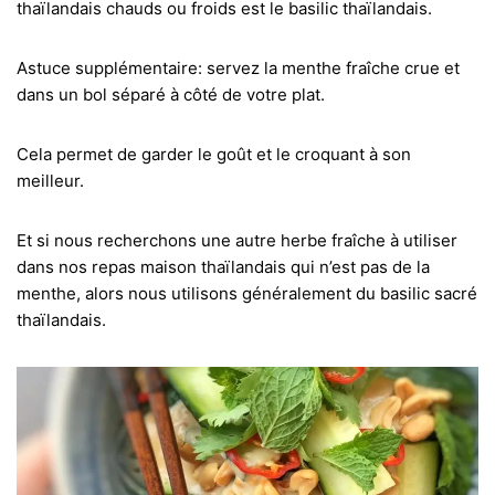
thaïlandais chauds ou froids est le basilic thaïlandais.
Astuce supplémentaire: servez la menthe fraîche crue et
dans un bol séparé à côté de votre plat.
Cela permet de garder le goût et le croquant à son
meilleur.
Et si nous recherchons une autre herbe fraîche à utiliser
dans nos repas maison thaïlandais qui n’est pas de la
menthe, alors nous utilisons généralement du basilic sacré
thaïlandais.