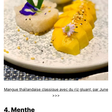
Mangue thaïlandaise classique avec du riz gluant, par June
>>>
4. Menthe