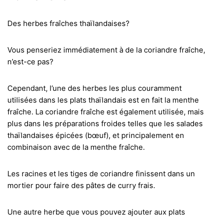
Des herbes fraîches thaïlandaises?
Vous penseriez immédiatement à de la coriandre fraîche,
n’est-ce pas?
Cependant, l’une des herbes les plus couramment
utilisées dans les plats thaïlandais est en fait la menthe
fraîche. La coriandre fraîche est également utilisée, mais
plus dans les préparations froides telles que les salades
thaïlandaises épicées (bœuf), et principalement en
combinaison avec de la menthe fraîche.
Les racines et les tiges de coriandre finissent dans un
mortier pour faire des pâtes de curry frais.
Une autre herbe que vous pouvez ajouter aux plats