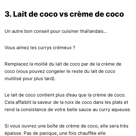
3. Lait de coco vs crème de coco
Un autre bon conseil pour cuisiner thaïlandais…
Vous aimez les currys crémeux ?
Remplacez la moitié du lait de coco par de la crème de
coco (vous pouvez congeler le reste du lait de coco
inutilisé pour plus tard).
Le lait de coco contient plus d’eau que la crème de coco.
Cela affaiblit la saveur de la noix de coco dans les plats et
rend la consistance de votre belle sauce au curry aqueuse.
Si vous ouvrez une boîte de crème de coco, elle sera très
épaisse. Pas de panique, une fois chauffée elle