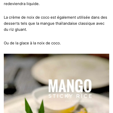
redeviendra liquide.
La crème de noix de coco est également utilisée dans des
desserts tels que la mangue thaïlandaise classique avec
du riz gluant.
Ou de la glace à la noix de coco.