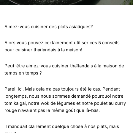
Aimez-vous cuisiner des plats asiatiques?
Alors vous pouvez certainement utiliser ces 5 conseils
pour cuisiner thaïlandais à la maison!
Peut-être aimez-vous cuisiner thaïlandais à la maison de
temps en temps ?
Pareil ici. Mais cela n’a pas toujours été le cas. Pendant
longtemps, nous nous sommes demandé pourquoi notre
tom ka gai, notre wok de légumes et notre poulet au curry
rouge n’avaient pas le même goût que là-bas.
Il manquait clairement quelque chose à nos plats, mais