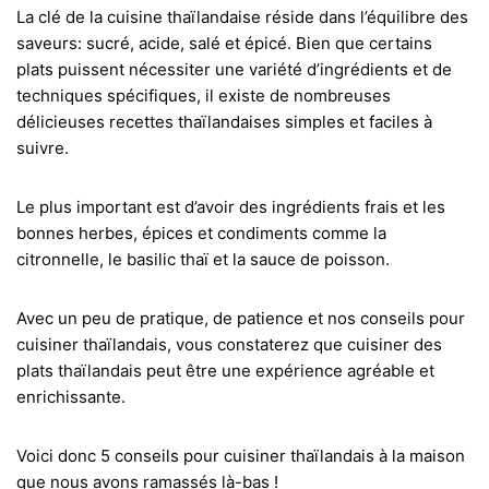
La clé de la cuisine thaïlandaise réside dans l’équilibre des
saveurs: sucré, acide, salé et épicé. Bien que certains
plats puissent nécessiter une variété d’ingrédients et de
techniques spécifiques, il existe de nombreuses
délicieuses recettes thaïlandaises simples et faciles à
suivre.
Le plus important est d’avoir des ingrédients frais et les
bonnes herbes, épices et condiments comme la
citronnelle, le basilic thaï et la sauce de poisson.
Avec un peu de pratique, de patience et nos conseils pour
cuisiner thaïlandais, vous constaterez que cuisiner des
plats thaïlandais peut être une expérience agréable et
enrichissante.
Voici donc 5 conseils pour cuisiner thaïlandais à la maison
que nous avons ramassés là-bas !