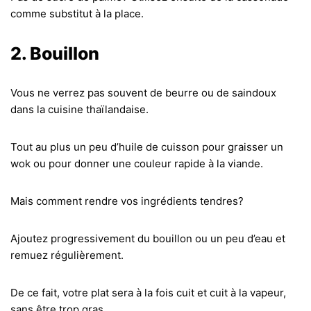
comme substitut à la place.
2. Bouillon
Vous ne verrez pas souvent de beurre ou de saindoux
dans la cuisine thaïlandaise.
Tout au plus un peu d’huile de cuisson pour graisser un
wok ou pour donner une couleur rapide à la viande.
Mais comment rendre vos ingrédients tendres?
Ajoutez progressivement du bouillon ou un peu d’eau et
remuez régulièrement.
De ce fait, votre plat sera à la fois cuit et cuit à la vapeur,
sans être trop gras.