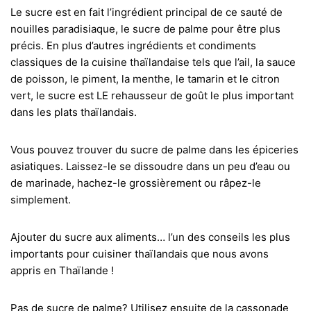
Le sucre est en fait l’ingrédient principal de ce sauté de
nouilles paradisiaque, le sucre de palme pour être plus
précis. En plus d’autres ingrédients et condiments
classiques de la cuisine thaïlandaise tels que l’ail, la sauce
de poisson, le piment, la menthe, le tamarin et le citron
vert, le sucre est LE rehausseur de goût le plus important
dans les plats thaïlandais.
Vous pouvez trouver du sucre de palme dans les épiceries
asiatiques. Laissez-le se dissoudre dans un peu d’eau ou
de marinade, hachez-le grossièrement ou râpez-le
simplement.
Ajouter du sucre aux aliments… l’un des conseils les plus
importants pour cuisiner thaïlandais que nous avons
appris en Thaïlande !
Pas de sucre de palme? Utilisez ensuite de la cassonade