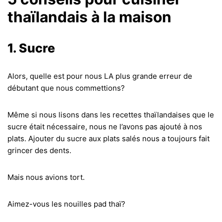
thaïlandais à la maison
1. Sucre
Alors, quelle est pour nous LA plus grande erreur de
débutant que nous commettions?
Même si nous lisons dans les recettes thaïlandaises que le
sucre était nécessaire, nous ne l’avons pas ajouté à nos
plats. Ajouter du sucre aux plats salés nous a toujours fait
grincer des dents.
Mais nous avions tort.
Aimez-vous les nouilles pad thaï?