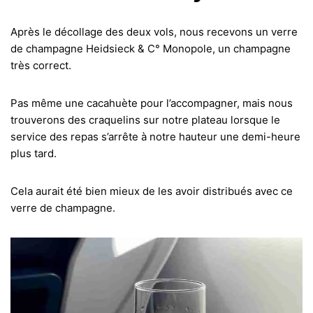
Après le décollage des deux vols, nous recevons un verre
de champagne Heidsieck & C° Monopole, un champagne
très correct.
Pas même une cacahuète pour l’accompagner, mais nous
trouverons des craquelins sur notre plateau lorsque le
service des repas s’arrête à notre hauteur une demi-heure
plus tard.
Cela aurait été bien mieux de les avoir distribués avec ce
verre de champagne.