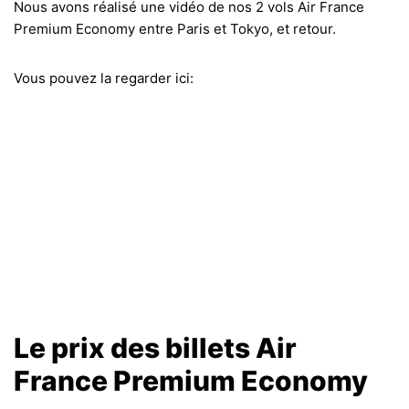
Nous avons réalisé une vidéo de nos 2 vols Air France
Premium Economy entre Paris et Tokyo, et retour.
Vous pouvez la regarder ici:
Le prix des billets Air
France Premium Economy