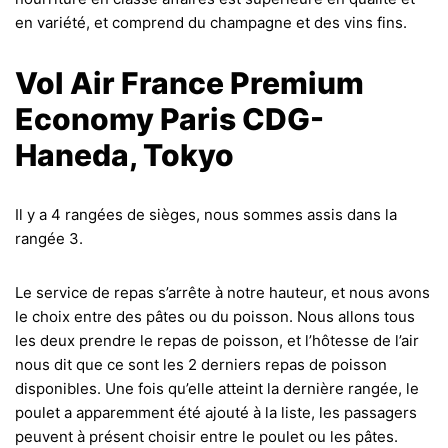
en variété, et comprend du champagne et des vins fins.
Vol Air France Premium
Economy Paris CDG-
Haneda, Tokyo
Il y a 4 rangées de sièges, nous sommes assis dans la
rangée 3.
Le service de repas s’arrête à notre hauteur, et nous avons
le choix entre des pâtes ou du poisson. Nous allons tous
les deux prendre le repas de poisson, et l’hôtesse de l’air
nous dit que ce sont les 2 derniers repas de poisson
disponibles. Une fois qu’elle atteint la dernière rangée, le
poulet a apparemment été ajouté à la liste, les passagers
peuvent à présent choisir entre le poulet ou les pâtes.