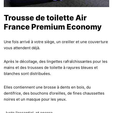
Trousse de toilette Air
France Premium Economy
Une fois arrivé à votre siège, un oreiller et une couverture
vous attendent déjà.
Après le décollage, des lingettes rafraîchissantes pour les
mains et des trousses de toilette à rayures bleues et
blanches sont distribuées.
Elles contiennent une brosse à dents en bois, du
dentifrice, des bouchons d’oreilles, de fines chaussettes
noires et un masque pour les yeux.
Juste l’essentiel, et encore.