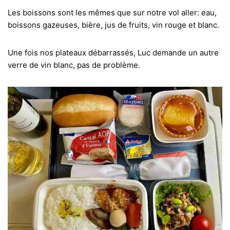
Les boissons sont les mêmes que sur notre vol aller: eau,
boissons gazeuses, bière, jus de fruits, vin rouge et blanc.
Une fois nos plateaux débarrassés, Luc demande un autre
verre de vin blanc, pas de problème.