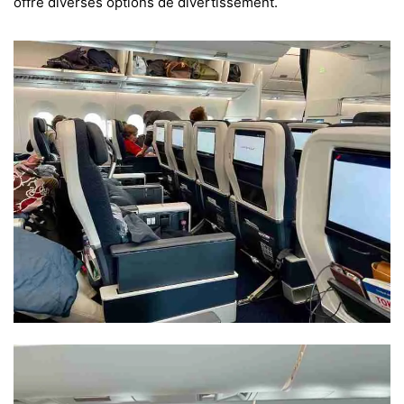
offre diverses options de divertissement.