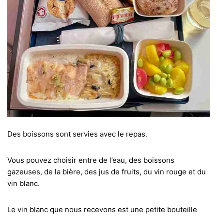
Des boissons sont servies avec le repas.
Vous pouvez choisir entre de l’eau, des boissons
gazeuses, de la bière, des jus de fruits, du vin rouge et du
vin blanc.
Le vin blanc que nous recevons est une petite bouteille