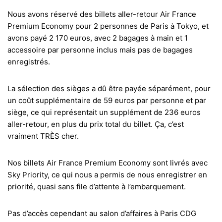
Nous avons réservé des billets aller-retour Air France
Premium Economy pour 2 personnes de Paris à Tokyo, et
avons payé 2 170 euros, avec 2 bagages à main et 1
accessoire par personne inclus mais pas de bagages
enregistrés.
La sélection des sièges a dû être payée séparément, pour
un coût supplémentaire de 59 euros par personne et par
siège, ce qui représentait un supplément de 236 euros
aller-retour, en plus du prix total du billet. Ça, c’est
vraiment TRÈS cher.
Nos billets Air France Premium Economy sont livrés avec
Sky Priority, ce qui nous a permis de nous enregistrer en
priorité, quasi sans file d’attente à l’embarquement.
Pas d’accès cependant au salon d’affaires à Paris CDG