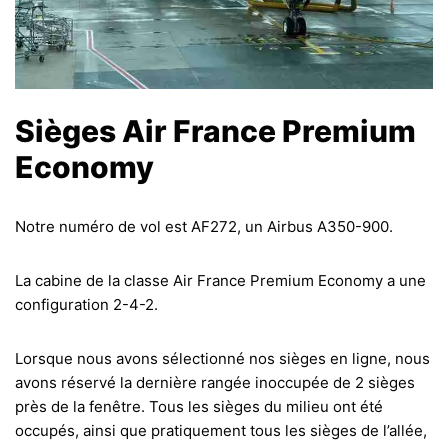
Sièges Air France Premium
Economy
Notre numéro de vol est AF272, un Airbus A350-900.
La cabine de la classe Air France Premium Economy a une
configuration 2-4-2.
Lorsque nous avons sélectionné nos sièges en ligne, nous
avons réservé la dernière rangée inoccupée de 2 sièges
près de la fenêtre. Tous les sièges du milieu ont été
occupés, ainsi que pratiquement tous les sièges de l’allée,