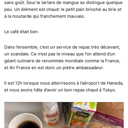
sans goût. Seul le tartare de mangue se distingue quelque
peu. Un élément est chaud: le petit pain brioché au brie et
à la moutarde qui franchement mauvais.
Le café était bon.
Dans l’ensemble, c’est un service de repas très décevant,
un scandale. Ce n’est pas le niveau que l’on attend d’un
géant culinaire de renommée mondiale comme la France,
et Air France en est donc un piètre ambassadeur.
Il est 12h lorsque nous atterrissons à l’aéroport de Haneda,
et nous avons hâte d’avoir un bon repas chaud à Tokyo.