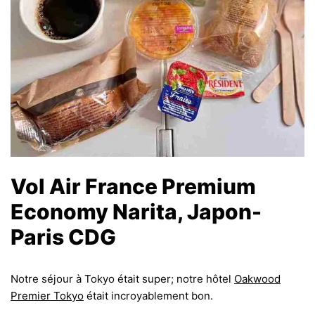
Vol Air France Premium
Economy Narita, Japon-
Paris CDG
Notre séjour à Tokyo était super; notre hôtel
Oakwood
Premier Tokyo
était incroyablement bon.