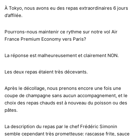
À Tokyo, nous avons eu des repas extraordinaires 6 jours
d’affilée.
Pourrons-nous maintenir ce rythme sur notre vol Air
France Premium Economy vers Paris?
La réponse est malheureusement et clairement NON.
Les deux repas étaient très décevants.
Après le décollage, nous prenons encore une fois une
coupe de champagne sans aucun accompagnement, et le
choix des repas chauds est à nouveau du poisson ou des
pâtes.
La description du repas par le chef Frédéric Simonin
semble cependant très prometteuse: rascasse frite, sauce