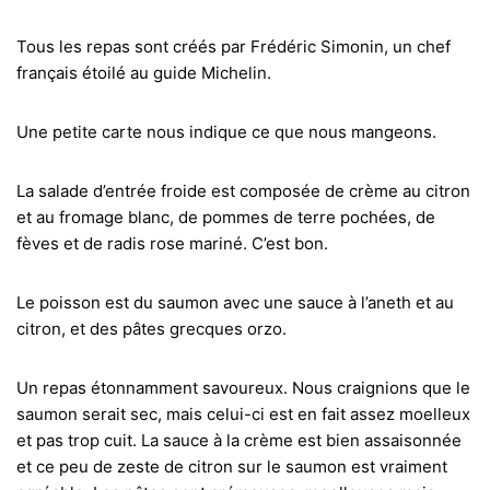
Tous les repas sont créés par Frédéric Simonin, un chef
français étoilé au guide Michelin.
Une petite carte nous indique ce que nous mangeons.
La salade d’entrée froide est composée de crème au citron
et au fromage blanc, de pommes de terre pochées, de
fèves et de radis rose mariné. C’est bon.
Le poisson est du saumon avec une sauce à l’aneth et au
citron, et des pâtes grecques orzo.
Un repas étonnamment savoureux. Nous craignions que le
saumon serait sec, mais celui-ci est en fait assez moelleux
et pas trop cuit. La sauce à la crème est bien assaisonnée
et ce peu de zeste de citron sur le saumon est vraiment