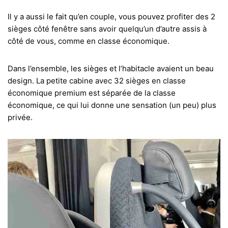
Il y a aussi le fait qu’en couple, vous pouvez profiter des 2
sièges côté fenêtre sans avoir quelqu’un d’autre assis à
côté de vous, comme en classe économique.
Dans l’ensemble, les sièges et l’habitacle avaient un beau
design. La petite cabine avec 32 sièges en classe
économique premium est séparée de la classe
économique, ce qui lui donne une sensation (un peu) plus
privée.