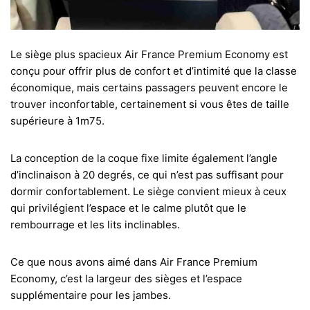
Le siège plus spacieux Air France Premium Economy est
conçu pour offrir plus de confort et d’intimité que la classe
économique, mais certains passagers peuvent encore le
trouver inconfortable, certainement si vous êtes de taille
supérieure à 1m75.
La conception de la coque fixe limite également l’angle
d’inclinaison à 20 degrés, ce qui n’est pas suffisant pour
dormir confortablement. Le siège convient mieux à ceux
qui privilégient l’espace et le calme plutôt que le
rembourrage et les lits inclinables.
Ce que nous avons aimé dans Air France Premium
Economy, c’est la largeur des sièges et l’espace
supplémentaire pour les jambes.