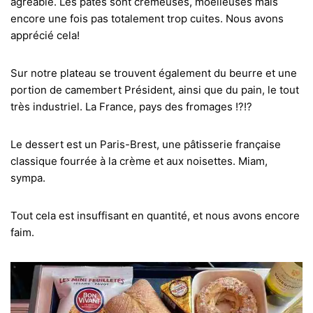
agréable. Les pâtes sont crémeuses, moelleuses mais
encore une fois pas totalement trop cuites. Nous avons
apprécié cela!
Sur notre plateau se trouvent également du beurre et une
portion de camembert Président, ainsi que du pain, le tout
très industriel. La France, pays des fromages !?!?
Le dessert est un Paris-Brest, une pâtisserie française
classique fourrée à la crème et aux noisettes. Miam,
sympa.
Tout cela est insuffisant en quantité, et nous avons encore
faim.