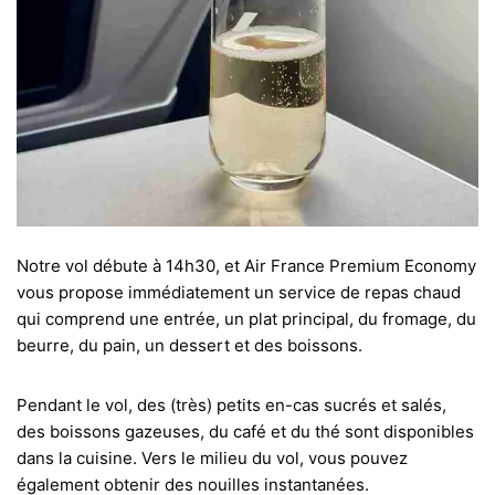
Notre vol débute à 14h30, et Air France Premium Economy
vous propose immédiatement un service de repas chaud
qui comprend une entrée, un plat principal, du fromage, du
beurre, du pain, un dessert et des boissons.
Pendant le vol, des (très) petits en-cas sucrés et salés,
des boissons gazeuses, du café et du thé sont disponibles
dans la cuisine. Vers le milieu du vol, vous pouvez
également obtenir des nouilles instantanées.