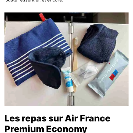
Les repas sur Air France
Premium Economy