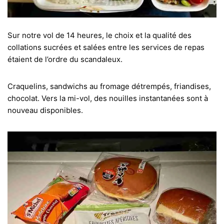
Sur notre vol de 14 heures, le choix et la qualité des
collations sucrées et salées entre les services de repas
étaient de l’ordre du scandaleux.
Craquelins, sandwichs au fromage détrempés, friandises,
chocolat. Vers la mi-vol, des nouilles instantanées sont à
nouveau disponibles.