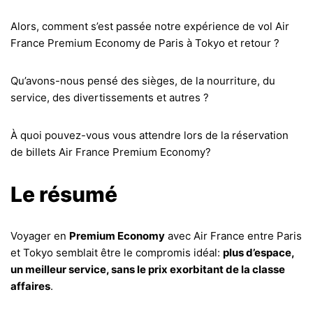
Alors, comment s’est passée notre expérience de vol Air
France Premium Economy de Paris à Tokyo et retour ?
Qu’avons-nous pensé des sièges, de la nourriture, du
service, des divertissements et autres ?
À quoi pouvez-vous vous attendre lors de la réservation
de billets Air France Premium Economy?
Le résumé
Voyager en
Premium Economy
avec Air France entre Paris
et Tokyo semblait être le compromis idéal:
plus d’espace,
un meilleur service, sans le prix exorbitant de la classe
affaires
.