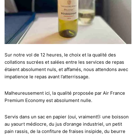
Sur notre vol de 12 heures, le choix et la qualité des
collations sucrées et salées entre les services de repas
étaient absolument nuls, et affamés, nous attendons avec
impatience le repas avant l’atterrissage.
Malheureusement ici, la qualité proposée par Air France
Premium Economy est absolument nulle.
Servis dans un sac en papier (oui, vraiment!): une boisson
au yaourt médiocre, du jus d’orange industriel, un petit
pain rassis, de la confiture de fraises insipide, du beurre