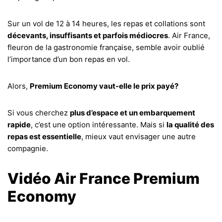
Sur un vol de 12 à 14 heures, les repas et collations sont
décevants, insuffisants et parfois médiocres
. Air France,
fleuron de la gastronomie française, semble avoir oublié
l’importance d’un bon repas en vol.
Alors,
Premium Economy vaut-elle le prix payé?
Si vous cherchez
plus d’espace et un embarquement
rapide
, c’est une option intéressante. Mais si
la qualité des
repas est essentielle
, mieux vaut envisager une autre
compagnie.
Vidéo Air France Premium
Economy