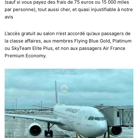
(sauf si vous payez des frais de 75 euros ou 15 000 miles
par personne), tout aussi cher, et quasi injustifiable à notre
avis
L’accès gratuit au salon n’est accordé qu’aux passagers de
la classe affaires, aux membres Flying Blue Gold, Platinum
ou SkyTeam Elite Plus, et non aux passagers Air France
Premium Economy.