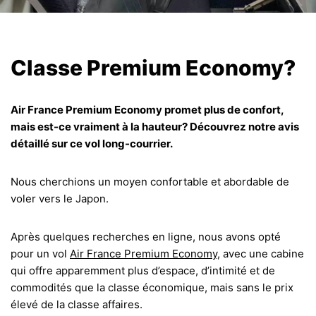
Classe Premium Economy?
Air France Premium Economy promet plus de confort,
mais est-ce vraiment à la hauteur? Découvrez notre avis
détaillé sur ce vol long-courrier.
Nous cherchions un moyen confortable et abordable de
voler vers le Japon.
Après quelques recherches en ligne, nous avons opté
pour un vol
Air France Premium Economy
, avec une cabine
qui offre apparemment plus d’espace, d’intimité et de
commodités que la classe économique, mais sans le prix
élevé de la classe affaires.