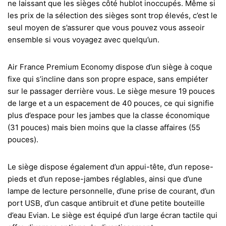
ne laissant que les sièges côté hublot inoccupés. Même si
les prix de la sélection des sièges sont trop élevés, c’est le
seul moyen de s’assurer que vous pouvez vous asseoir
ensemble si vous voyagez avec quelqu’un.
Air France Premium Economy dispose d’un siège à coque
fixe qui s’incline dans son propre espace, sans empiéter
sur le passager derrière vous. Le siège mesure 19 pouces
de large et a un espacement de 40 pouces, ce qui signifie
plus d’espace pour les jambes que la classe économique
(31 pouces) mais bien moins que la classe affaires (55
pouces).
Le siège dispose également d’un appui-tête, d’un repose-
pieds et d’un repose-jambes réglables, ainsi que d’une
lampe de lecture personnelle, d’une prise de courant, d’un
port USB, d’un casque antibruit et d’une petite bouteille
d’eau Evian. Le siège est équipé d’un large écran tactile qui