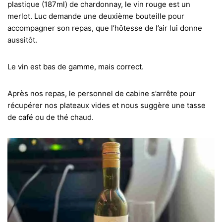
plastique (187ml) de chardonnay, le vin rouge est un
merlot. Luc demande une deuxième bouteille pour
accompagner son repas, que l’hôtesse de l’air lui donne
aussitôt.
Le vin est bas de gamme, mais correct.
Après nos repas, le personnel de cabine s’arrête pour
récupérer nos plateaux vides et nous suggère une tasse
de café ou de thé chaud.