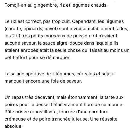
Tomoji-an au gingembre, riz et légumes chauds.
Le riz est correct, pas trop cuit. Cependant, les légumes
(carotte, épinards, navet) sont invraisemblablement fades,
les 2 (!) très petits morceaux de poisson frit n’avaient
aucune saveur, la sauce aigre-douce dans laquelle ils
étaient enrobés était la seule chose qui faisait au moins un
petit effort pour se démarquer.
La salade apéritive de « légumes, céréales et soja »
manquait encore une fois de saveur.
Un repas très décevant, mais étonnamment, la tarte aux
poires pour le dessert était vraiment hors de ce monde.
Pâte brisée croustillante, fourrée d’une garniture
crémeuse et de poire tranchée juteuse. Une réussite
absolue.