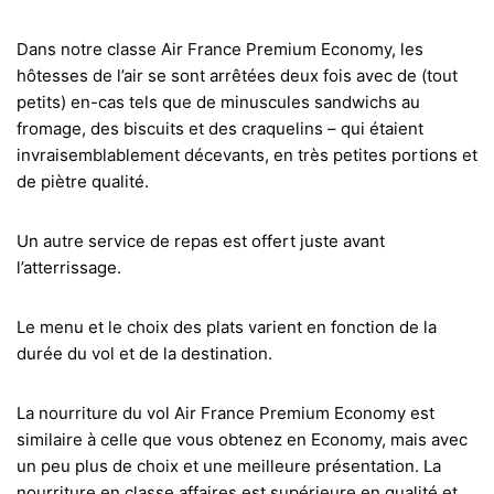
Dans notre classe Air France Premium Economy, les
hôtesses de l’air se sont arrêtées deux fois avec de (tout
petits) en-cas tels que de minuscules sandwichs au
fromage, des biscuits et des craquelins – qui étaient
invraisemblablement décevants, en très petites portions et
de piètre qualité.
Un autre service de repas est offert juste avant
l’atterrissage.
Le menu et le choix des plats varient en fonction de la
durée du vol et de la destination.
La nourriture du vol Air France Premium Economy est
similaire à celle que vous obtenez en Economy, mais avec
un peu plus de choix et une meilleure présentation. La
nourriture en classe affaires est supérieure en qualité et